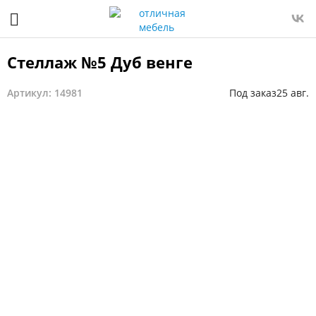
Стеллаж №5 Дуб венге
Артикул: 14981
Под заказ
25 авг.