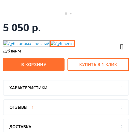
5 050
р.
Дуб венге
В КОРЗИНУ
КУПИТЬ В 1 КЛИК
ХАРАКТЕРИСТИКИ
ОТЗЫВЫ
1
ДОСТАВКА