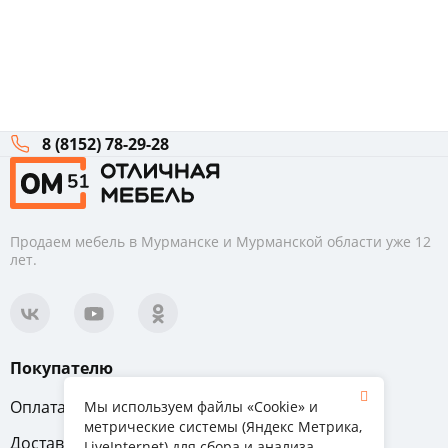
8 (8152) 78-29-28
Продаем мебель в Мурманске и Мурманской области уже 12
лет.
Покупателю
Оплата
Вопрос-ответ
Мы используем файлы «Cookie» и
метрические системы (Яндекс Метрика,
Доставка
Обмен и возврат
LiveInternet) для сбора и анализа