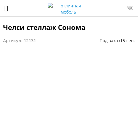
Челси стеллаж Сонома
Артикул: 12131
Под заказ
15 сен.