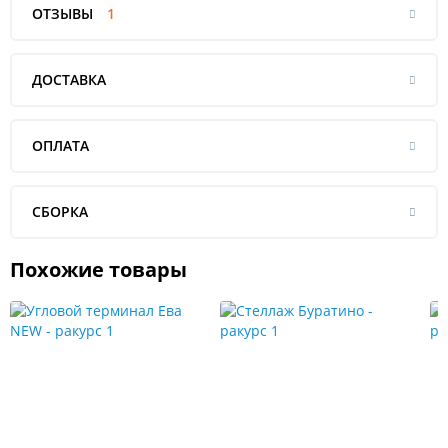
ОТЗЫВЫ
1
ДОСТАВКА
ОПЛАТА
СБОРКА
Похожие товары