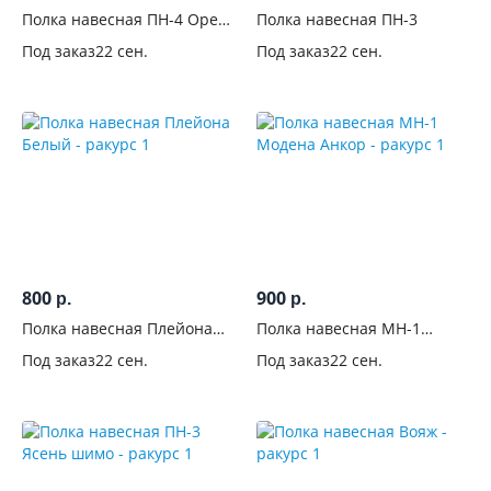
Полка навесная ПН-4 Орех/
Полка навесная ПН-3
Белый
Под заказ
22 сен.
Под заказ
22 сен.
800
900
р.
р.
Полка навесная Плейона
Полка навесная МН-1
Белый
Модена Анкор
Под заказ
22 сен.
Под заказ
22 сен.