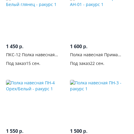
1 450
1 600
р.
р.
ПКС-12 Полка навесная
Полка навесная Прима
Белый глянец
АН-01
Под заказ
15 сен.
Под заказ
22 сен.
1 550
1 500
р.
р.