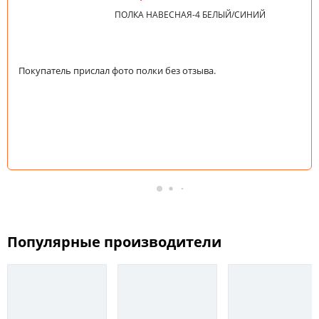
ПОЛКА НАВЕСНАЯ-4 БЕЛЫЙ/СИНИЙ
Покупатель прислал фото полки без отзыва.
Популярные производители