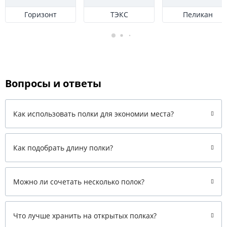
Горизонт
ТЭКС
Пеликан
Вопросы и ответы
Как использовать полки для экономии места?
Как подобрать длину полки?
Можно ли сочетать несколько полок?
Что лучше хранить на открытых полках?