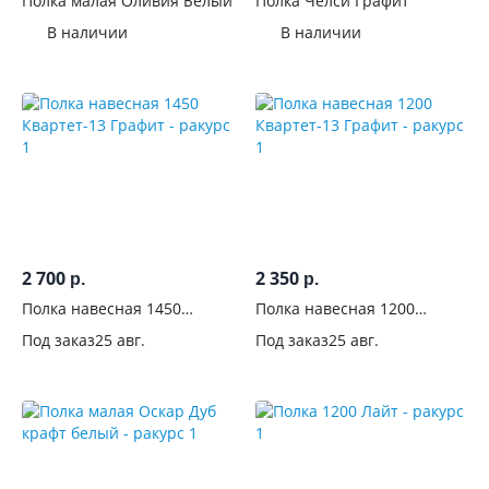
Полка малая Оливия Белый
Полка Челси Графит
В наличии
В наличии
2 700
2 350
р.
р.
Полка навесная 1450
Полка навесная 1200
Квартет-13 Графит
Квартет-13 Графит
Под заказ
25 авг.
Под заказ
25 авг.