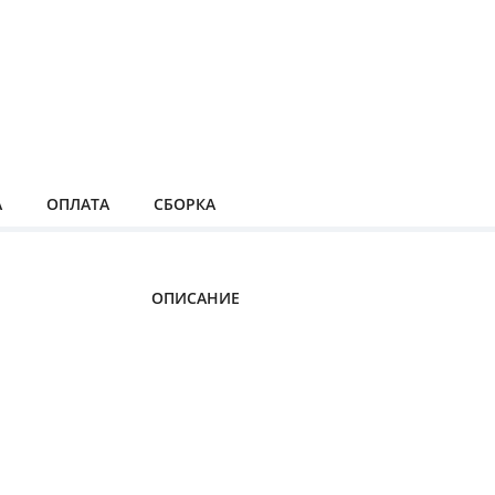
А
ОПЛАТА
СБОРКА
ОПИСАНИЕ