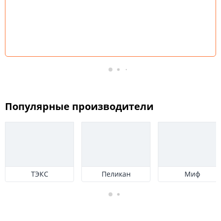
Популярные производители
ТЭКС
Пеликан
Миф