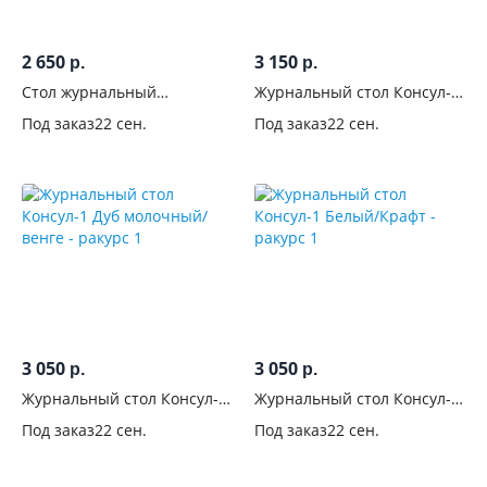
2 650
3 150
р.
р.
Стол журнальный
Журнальный стол Консул-5
Консул-10
Белый/Крафт
Под заказ
22 сен.
Под заказ
22 сен.
3 050
3 050
р.
р.
Журнальный стол Консул-1
Журнальный стол Консул-1
Дуб молочный/венге
Белый/Крафт
Под заказ
22 сен.
Под заказ
22 сен.