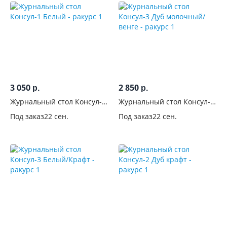
3 050
2 850
р.
р.
Журнальный стол Консул-1
Журнальный стол Консул-3
Белый
Дуб молочный/венге
Под заказ
22 сен.
Под заказ
22 сен.