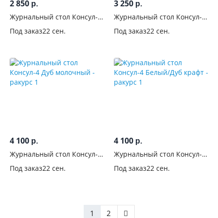
2 850
3 250
р.
р.
Журнальный стол Консул-3
Журнальный стол Консул-2
Белый/Крафт
Дуб крафт
Под заказ
22 сен.
Под заказ
22 сен.
4 100
4 100
р.
р.
Журнальный стол Консул-4
Журнальный стол Консул-4
Дуб молочный
Белый/Дуб крафт
Под заказ
22 сен.
Под заказ
22 сен.
1
2