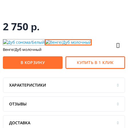
2 750
р.
Венге/Дуб молочный
В КОРЗИНУ
КУПИТЬ В 1 КЛИК
ХАРАКТЕРИСТИКИ
ОТЗЫВЫ
ДОСТАВКА