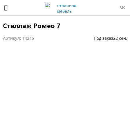
Стеллаж Ромео 7
Артикул: 14245
Под заказ
22 сен.