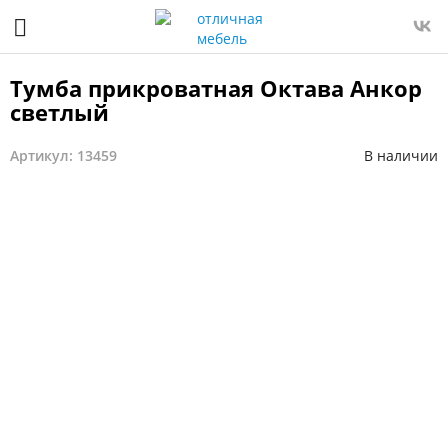
Тумба прикроватная Октава Анкор
светлый
Артикул: 13459
В наличии