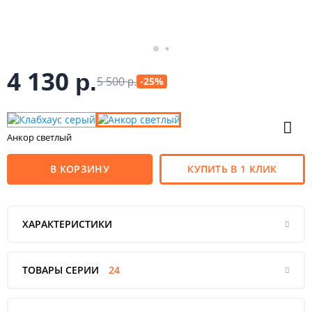
4 130
р.
5 500
-25%
р.
Анкор светлый
В КОРЗИНУ
КУПИТЬ В 1 КЛИК
ХАРАКТЕРИСТИКИ
ТОВАРЫ СЕРИИ
24