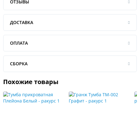
ОТЗЫВЫ
ДОСТАВКА
ОПЛАТА
СБОРКА
Похожие товары