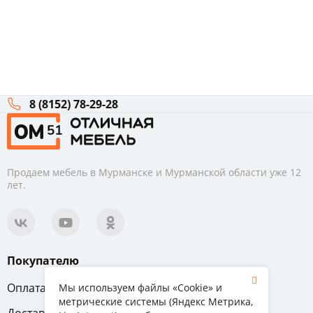
8 (8152) 78-29-28
Продаем мебель в Мурманске и Мурманской области уже 12
лет.
Покупателю
Оплата
Вопрос-ответ
Мы используем файлы «Cookie» и
метрические системы (Яндекс Метрика,