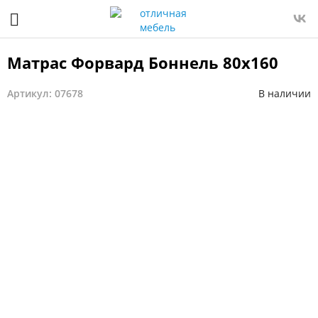
Матрас Форвард Боннель 80x160
Артикул: 07678
В наличии