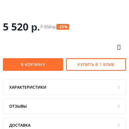
5 520
р.
7 350
-25%
р.
В КОРЗИНУ
КУПИТЬ В 1 КЛИК
ХАРАКТЕРИСТИКИ
ОТЗЫВЫ
ДОСТАВКА