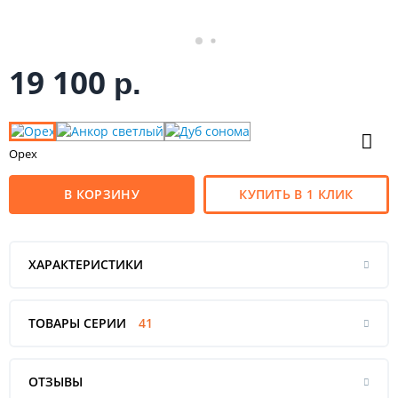
19 100
р.
Орех
В КОРЗИНУ
КУПИТЬ В 1 КЛИК
ХАРАКТЕРИСТИКИ
ТОВАРЫ СЕРИИ
41
ОТЗЫВЫ