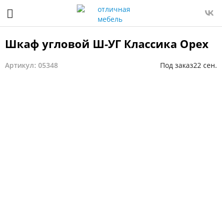
Шкаф угловой Ш-УГ Классика Орех
Артикул: 05348
Под заказ
22 сен.