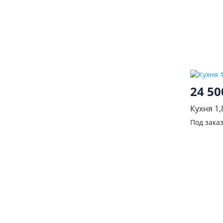
24 5
Кухня 1,
Под зака