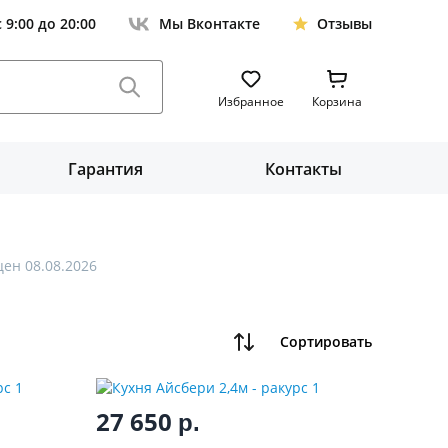
с 9:00 до 20:00
Мы Вконтакте
Отзывы
Избранное
Корзина
Гарантия
Контакты
ен 08.08.2026
Сортировать
27 650
р.