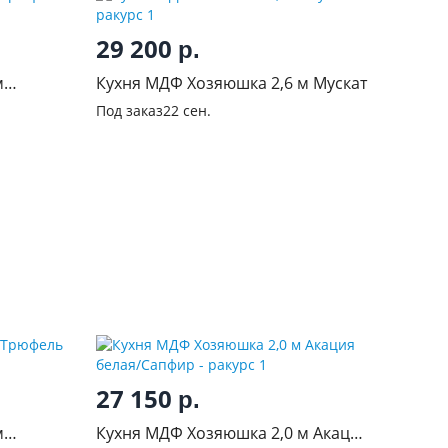
29 200
р.
м
Кухня МДФ Хозяюшка 2,6 м Мускат
Под заказ
22 сен.
27 150
р.
м
Кухня МДФ Хозяюшка 2,0 м Акация