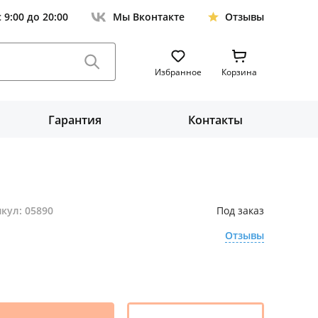
с 9:00 до 20:00
Мы Вконтакте
Отзывы
Избранное
Корзина
Гарантия
Контакты
кул: 05890
Под заказ
Отзывы