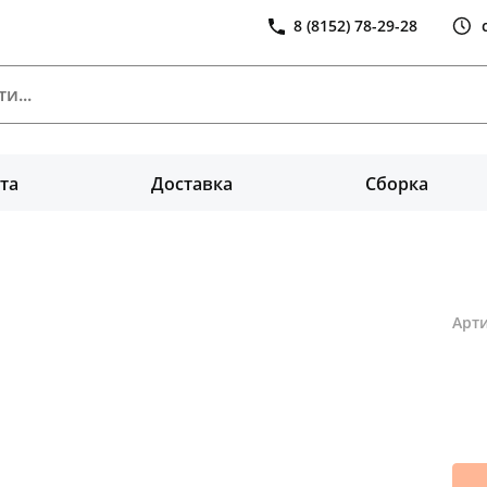
8 (8152) 78-29-28
та
Доставка
Сборка
Арти