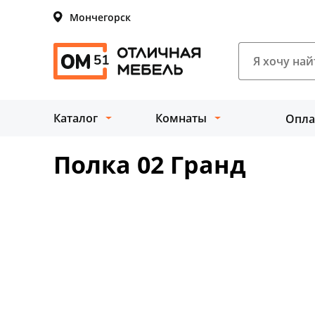
Мончегорск
Каталог
Комнаты
Опла
Полка 02 Гранд