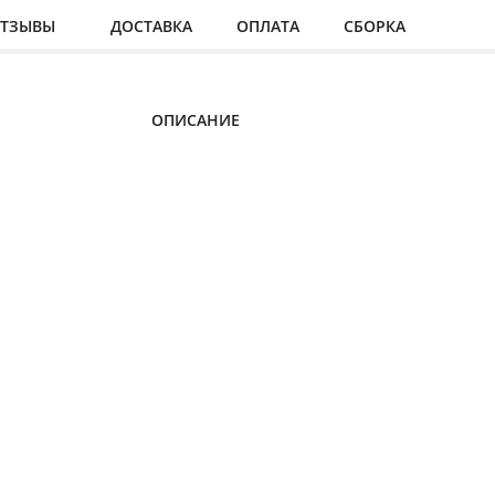
ТЗЫВЫ
ДОСТАВКА
ОПЛАТА
СБОРКА
ОПИСАНИЕ